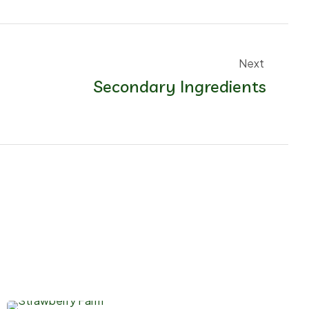
Next 
Secondary Ingredients