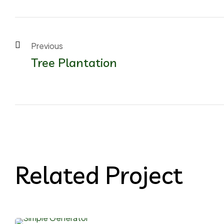
Previous 
Tree Plantation
Related Project