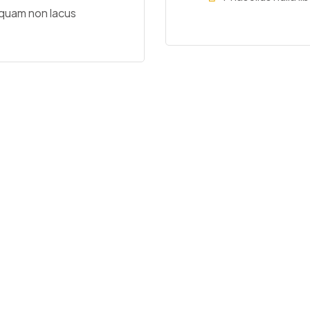
liquam non lacus