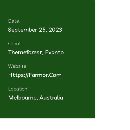
Date:
September 25, 2023
Client:
Themeforest, Evanto
Website:
Https://farmor.com
Location:
Melbourne, Australia