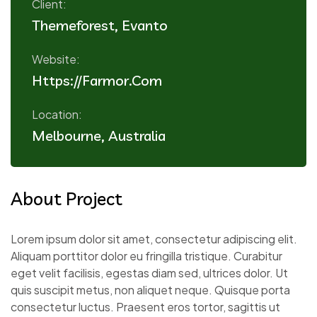
Client:
Themeforest, Evanto
Website:
Https://farmor.com
Location:
Melbourne, Australia
About Project
Lorem ipsum dolor sit amet, consectetur adipiscing elit.
Aliquam porttitor dolor eu fringilla tristique. Curabitur
eget velit facilisis, egestas diam sed, ultrices dolor. Ut
quis suscipit metus, non aliquet neque. Quisque porta
consectetur luctus. Praesent eros tortor, sagittis ut