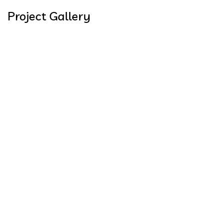
Project Gallery