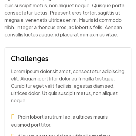
quis suscipit metus, non aliquet neque. Quisque porta
consectetur luctus. Praesent eros tortor, sagittis ut
magna a, venenatis ultrices enim. Mauris id commodo
nibh. Integer a rhoncus eros, ac lobortis felis. Aenean
convallis luctus augue, id placerat mi maximus vitae.
Challenges
Lorem ipsum dolor sit amet, consectetur adipiscing
elit. Aliquam porttitor dolor eu fringilla tristique.
Curabitur eget velit facilisis, egestas diam sed,
ultrices dolor. Ut quis suscipit metus, non aliquet
neque.
Proin lobortis rutrum leo, a ultrices mauris
euismod porttitor.