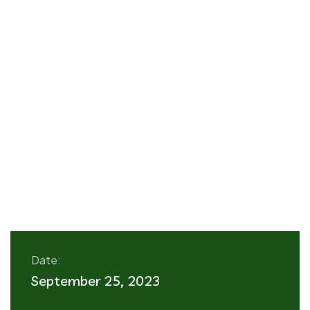
Date:
September 25, 2023